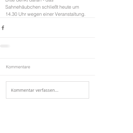
Sahnehäubchen schließt heute um 
14.30 Uhr wegen einer Veranstaltung. 
Kommentare
Kommentar verfassen...