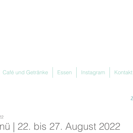
Café und Getränke
Essen
Instagram
Kontakt
22
 | 22. bis 27. August 2022