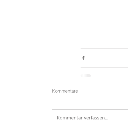
Kommentare
Kommentar verfassen...