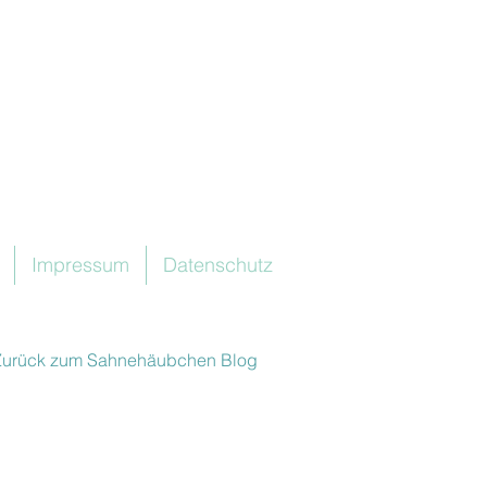
Impressum
Datenschutz
Zurück zum Sahnehäubchen Blog