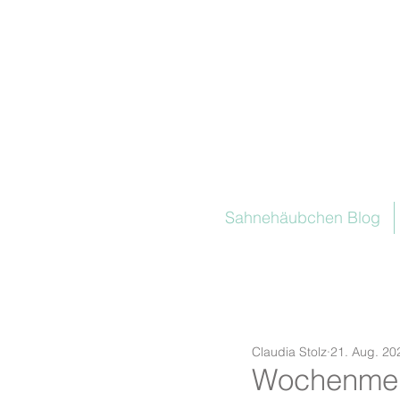
Sahnehäubchen Blog
Claudia Stolz
21. Aug. 20
Wochenmenü