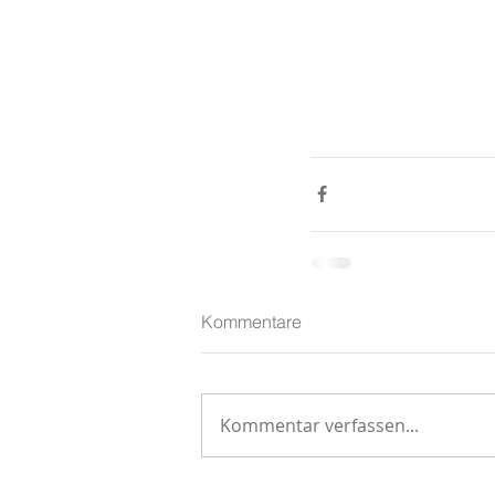
Kommentare
Kommentar verfassen...