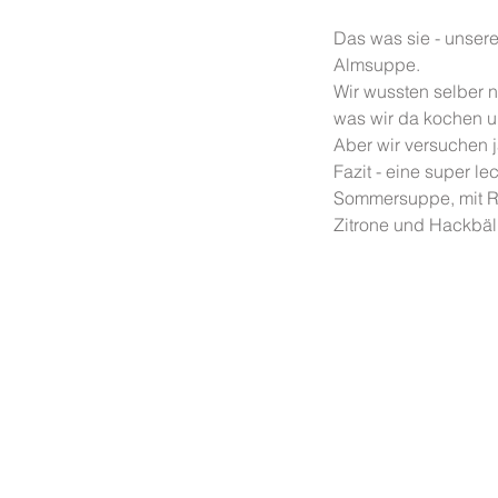
Das was sie - unsere
Almsuppe.
Wir wussten selber n
was wir da kochen u
Aber wir versuchen 
Fazit - eine super lec
Sommersuppe, mit Rei
Zitrone und Hackbäl