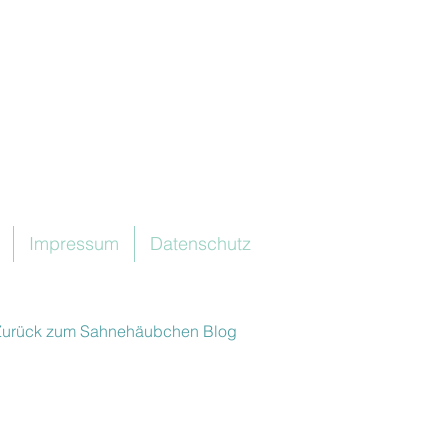
Impressum
Datenschutz
Zurück zum Sahnehäubchen Blog