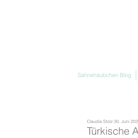
Sahnehäubchen Blog
Claudia Stolz
30. Juni 20
Türkische 