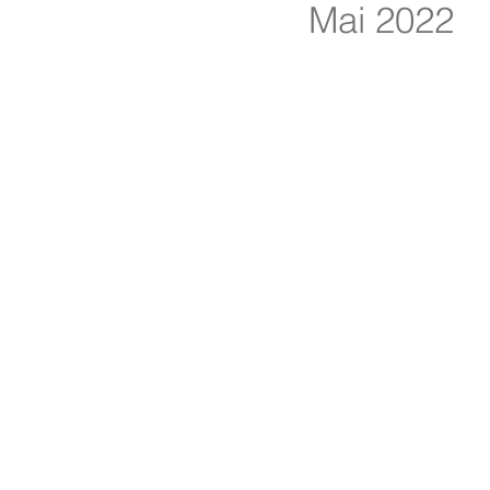
Mai 2022