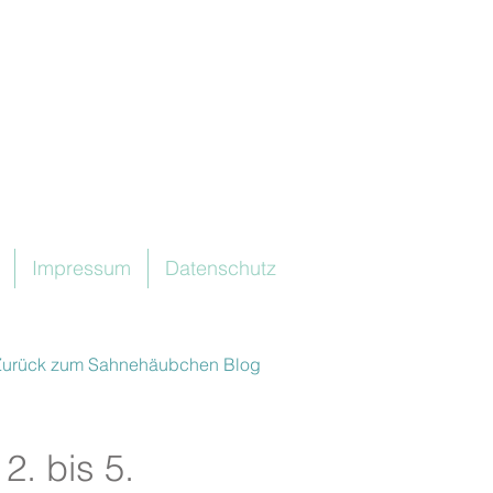
Impressum
Datenschutz
Zurück zum Sahnehäubchen Blog
. bis 5.