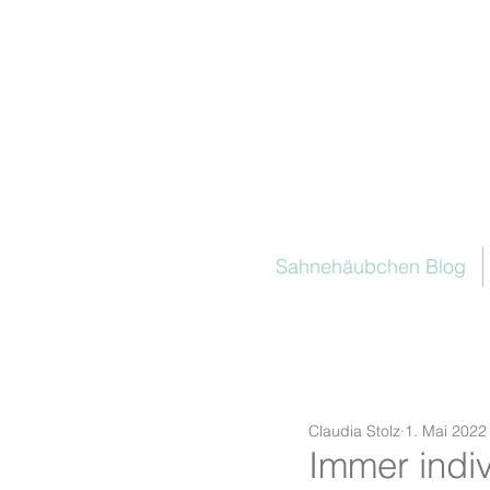
Sahnehäubchen Blog
Claudia Stolz
1. Mai 2022
Immer indi