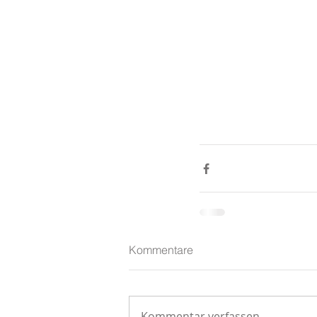
Kommentare
Kommentar verfassen...