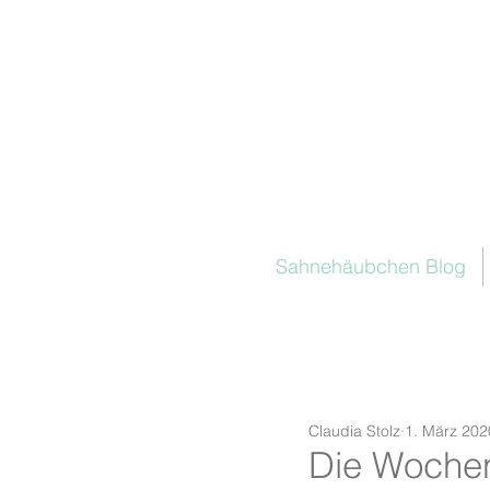
Sahnehäubchen Blog
Claudia Stolz
1. März 202
Die Wochen