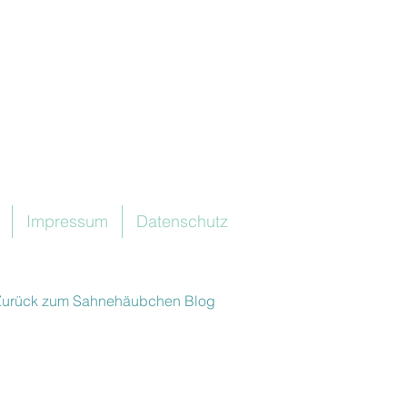
Impressum
Datenschutz
Zurück zum Sahnehäubchen Blog