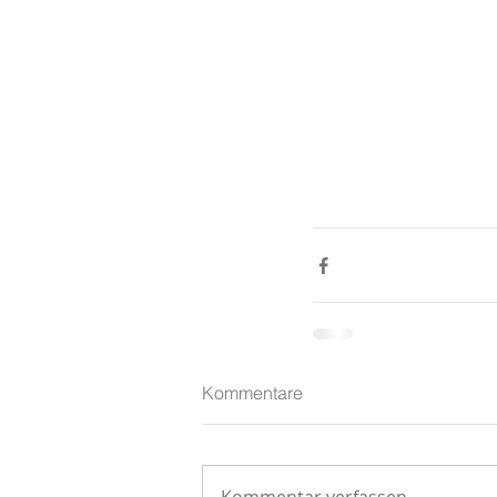
Kommentare