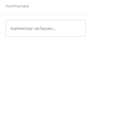
Kommentare
Kommentar verfassen...