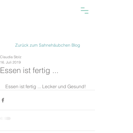
Zurück zum Sahnehäubchen Blog
Claudia Stolz
16. Juli 2019
Essen ist fertig ...
Essen ist fertig ... Lecker und Gesund!