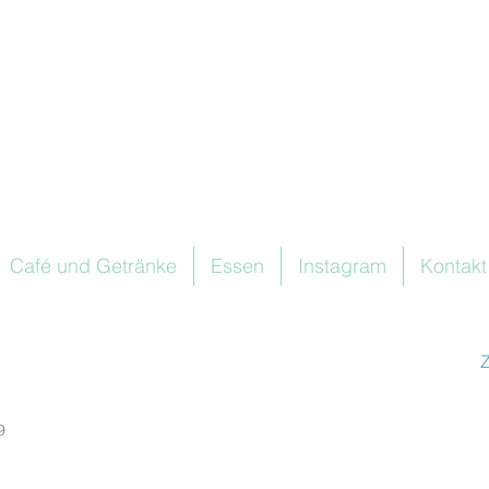
Café und Getränke
Essen
Instagram
Kontakt
9