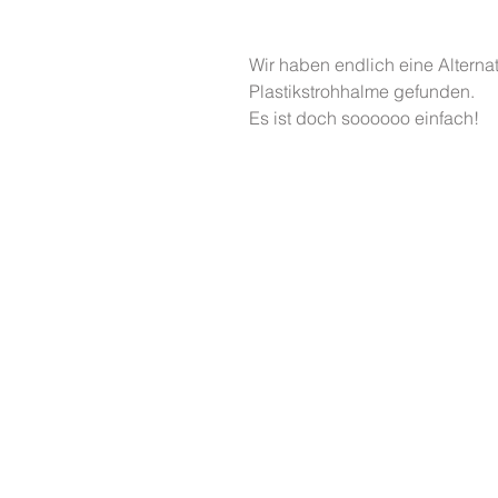
Wir haben endlich eine Alternati
Plastikstrohhalme gefunden.
Es ist doch soooooo einfach!