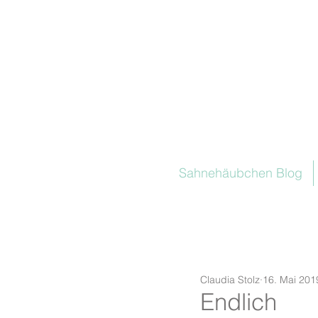
Sahnehäubchen Blog
Claudia Stolz
16. Mai 201
Endlich