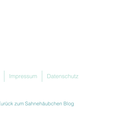
Impressum
Datenschutz
Zurück zum Sahnehäubchen Blog