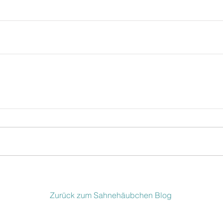
Zurück zum Sahnehäubchen Blog