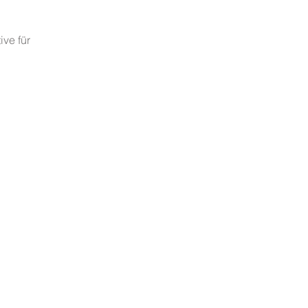
ve für 