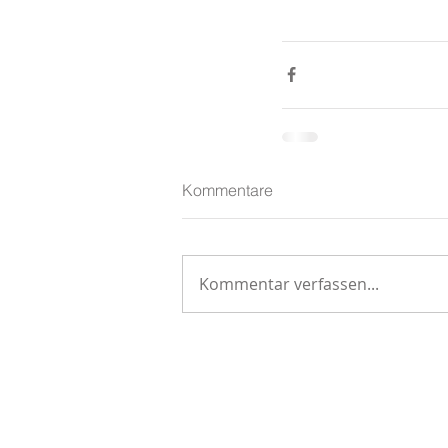
Kommentare
Kommentar verfassen...