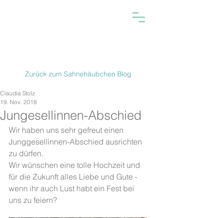
Zurück zum Sahnehäubchen Blog
Claudia Stolz
19. Nov. 2018
Jungesellinnen-Abschied
Wir haben uns sehr gefreut einen 
Junggesellinnen-Abschied ausrichten 
zu dürfen.
Wir wünschen eine tolle Hochzeit und 
für die Zukunft alles Liebe und Gute - 
wenn ihr auch Lust habt ein Fest bei 
uns zu feiern? 