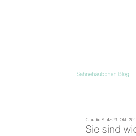
Sahnehäubchen Blog
Claudia Stolz
29. Okt. 20
Sie sind wi