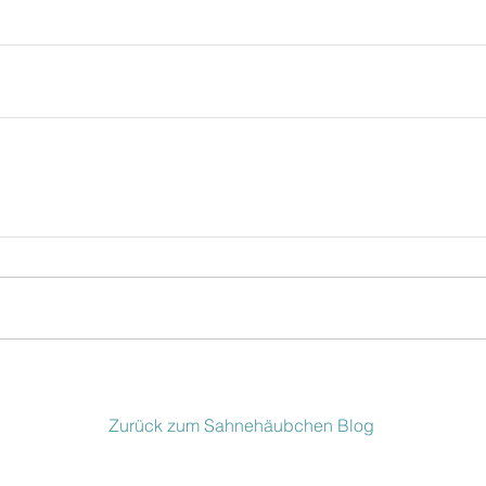
Zurück zum Sahnehäubchen Blog