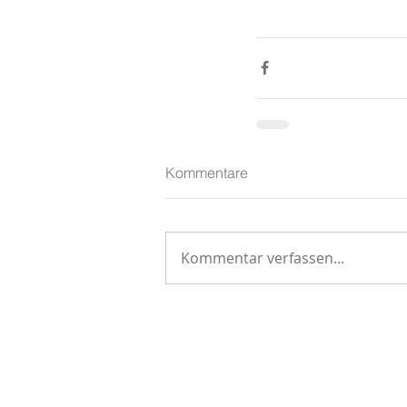
Kommentare
Kommentar verfassen...