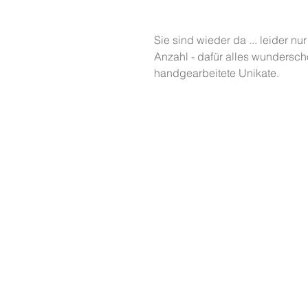
Sie sind wieder da ... leider nur
Anzahl - dafür alles wundersch
handgearbeitete Unikate.