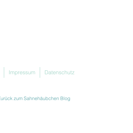
Impressum
Datenschutz
Zurück zum Sahnehäubchen Blog