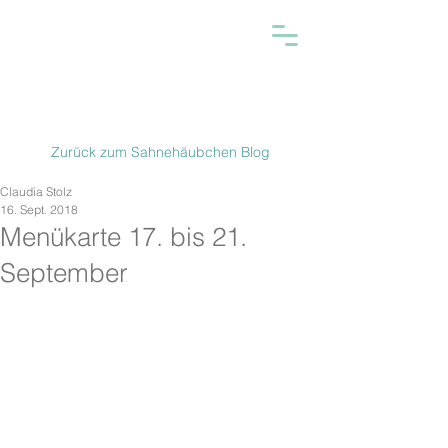
Zurück zum Sahnehäubchen Blog
Claudia Stolz
16. Sept. 2018
Menükarte 17. bis 21.
September