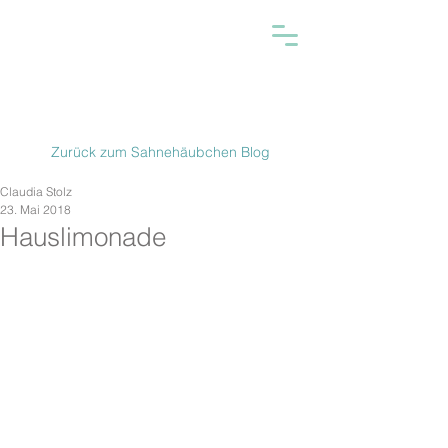
Zurück zum Sahnehäubchen Blog
Claudia Stolz
23. Mai 2018
Hauslimonade