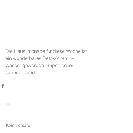
Die Hauslimonade für diese Woche ist 
ein wunderbares Detox-Vitamin-
Wasser geworden. Super lecker - 
super gesund...
Kommentare