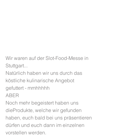
Wir waren auf der Slot-Food-Messe in 
Stuttgart...
Natürlich haben wir uns durch das 
köstliche kulinarische Angebot 
gefuttert - mmhhhhh
ABER
Noch mehr begeistert haben uns 
dieProdukte, welche wir gefunden 
haben, euch bald bei uns präsentieren 
dürfen und euch dann im einzelnen 
vorstellen werden.