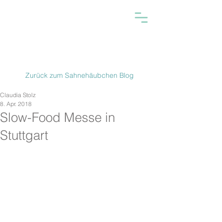
Zurück zum Sahnehäubchen Blog
Claudia Stolz
8. Apr. 2018
Slow-Food Messe in
Stuttgart