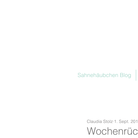
Sahnehäubchen Blog
Claudia Stolz
1. Sept. 20
Wochenrüc