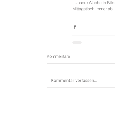
  Unsere Woche in Bild
Mittagstisch immer ab 
Kommentare
Kommentar verfassen...