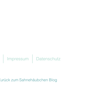
Impressum
Datenschutz
Zurück zum Sahnehäubchen Blog