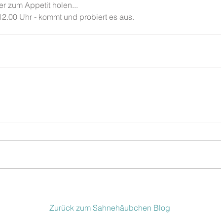
er zum Appetit holen...
12.00 Uhr - kommt und probiert es aus.
Zurück zum Sahnehäubchen Blog