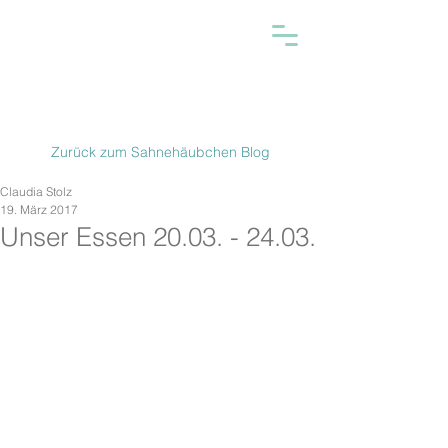
Zurück zum Sahnehäubchen Blog
Claudia Stolz
19. März 2017
Unser Essen 20.03. - 24.03.