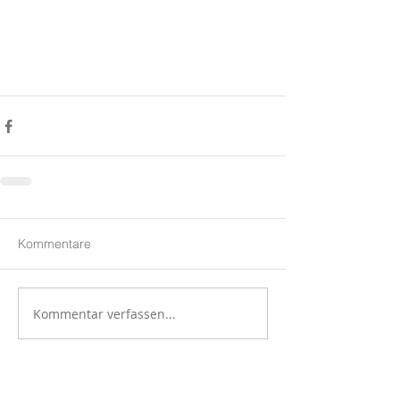
Kommentare
Kommentar verfassen...