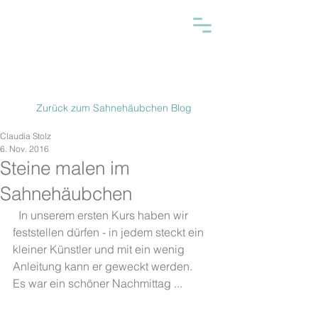
Zurück zum Sahnehäubchen Blog
Claudia Stolz
6. Nov. 2016
Steine malen im
Sahnehäubchen
  In unserem ersten Kurs haben wir 
feststellen dürfen - in jedem steckt ein 
kleiner Künstler und mit ein wenig 
Anleitung kann er geweckt werden.
Es war ein schöner Nachmittag ...