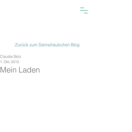
Zurück zum Sahnehäubchen Blog
Claudia Stolz
1. Okt. 2015
Mein Laden