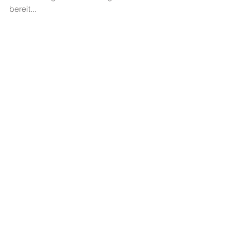
bereit... 