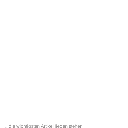
...die wichtigsten Artikel liegen stehen 