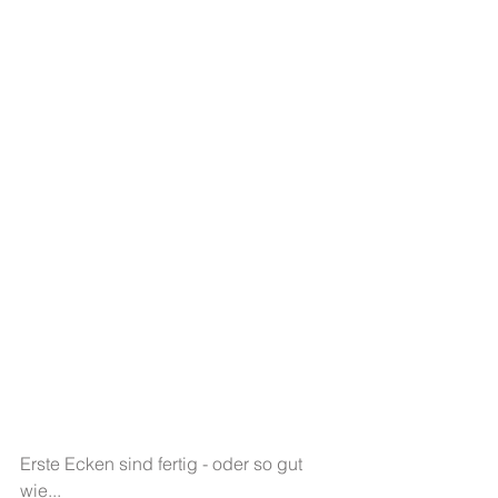
Erste Ecken sind fertig - oder so gut 
wie... 