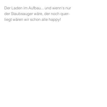
Der Laden im Aufbau... und wenn's nur 
der Staubsauger wäre, der noch quer-
liegt wären wir schon alle happy!  