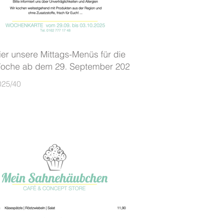
ier unsere Mittags-Menüs für die
oche ab dem 29. September 2025
025/40