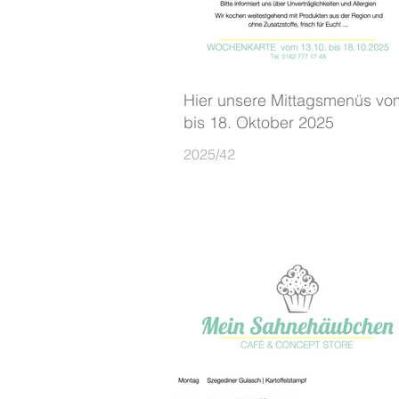
Hier unsere Mittagsmenüs vo
bis 18. Oktober 2025
2025/42