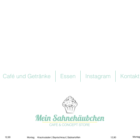
Café und Getränke
Essen
Instagram
Kontakt