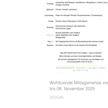
Wohltuende Mittagsmenüs vo
bis 08. November 2025
2025/45