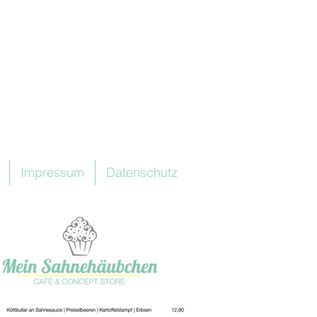
Impressum
Datenschutz