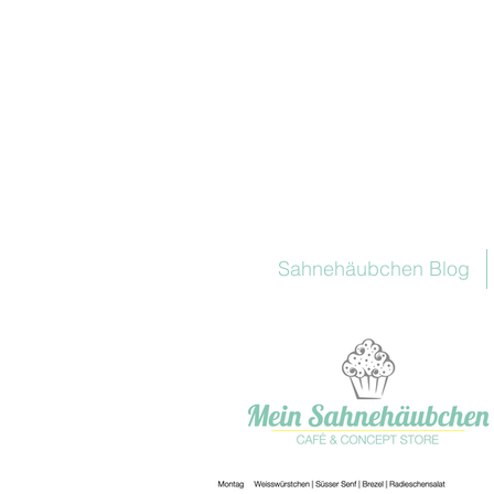
Sahnehäubchen Blog