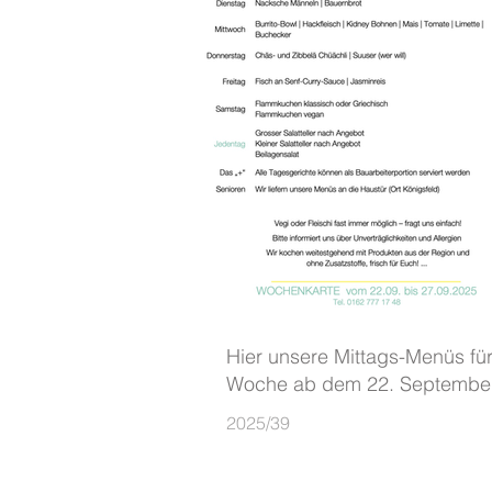
Hier unsere Mittags-Menüs für
Woche ab dem 22. Septembe
2025/39